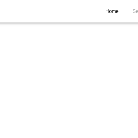
Home
Se