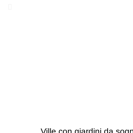
Ville con giardini da sog