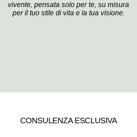
vivente, pensata solo per te, su misura
per il tuo stile di vita e la tua visione.
CONSULENZA ESCLUSIVA