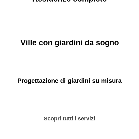
Ville con giardini da sogno
Progettazione di giardini su misura
Scopri tutti i servizi