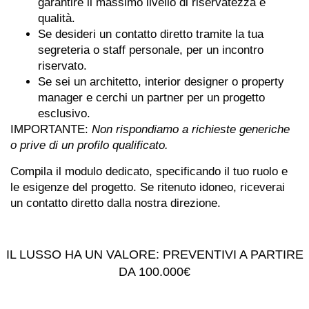
garantire il massimo livello di riservatezza e
qualità.
Se desideri un contatto diretto tramite la tua
segreteria o staff personale, per un incontro
riservato.
Se sei un architetto, interior designer o property
manager e cerchi un partner per un progetto
esclusivo.
IMPORTANTE:
Non rispondiamo a richieste generiche
o prive di un profilo qualificato.
Compila il modulo dedicato, specificando il tuo ruolo e
le esigenze del progetto.
Se ritenuto idoneo, riceverai
un contatto diretto dalla nostra direzione.
IL LUSSO HA UN VALORE:
PREVENTIVI A PARTIRE
DA 100.000€