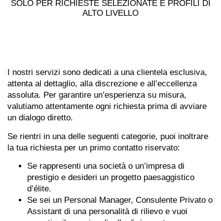
SOLO PER RICHIESTE SELEZIONATE E PROFILI DI
ALTO LIVELLO
I nostri servizi sono dedicati a una clientela esclusiva,
attenta al dettaglio, alla discrezione e all’eccellenza
assoluta. Per garantire un’esperienza su misura,
valutiamo attentamente ogni richiesta prima di avviare
un dialogo diretto.
Se rientri in una delle seguenti categorie, puoi inoltrare
la tua richiesta per un primo contatto riservato:
Se rappresenti una società o un’impresa di
prestigio e desideri un progetto paesaggistico
d’élite.
Se sei un Personal Manager, Consulente Privato o
Assistant di una personalità di rilievo e vuoi