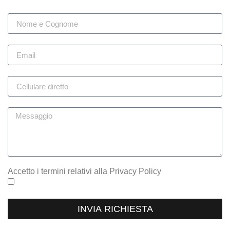
Accetto i termini relativi alla Privacy Policy
INVIA RICHIESTA