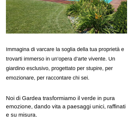
Immagina di varcare la soglia della tua proprietà e
trovarti immerso in un’opera d’arte vivente. Un
giardino esclusivo, progettato per stupire, per
emozionare, per raccontare chi sei.
Noi di Gardea trasformiamo il verde in pura
emozione, dando vita a paesaggi unici, raffinati
e su misura.