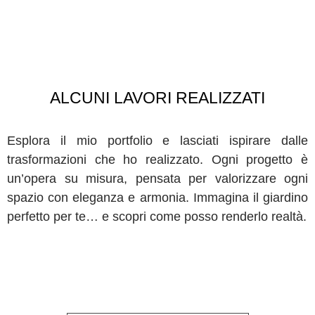
ALCUNI LAVORI REALIZZATI
Esplora il mio portfolio e lasciati ispirare dalle
trasformazioni che ho realizzato. Ogni progetto è
un’opera su misura, pensata per valorizzare ogni
spazio con eleganza e armonia. Immagina il giardino
perfetto per te… e scopri come posso renderlo realtà.