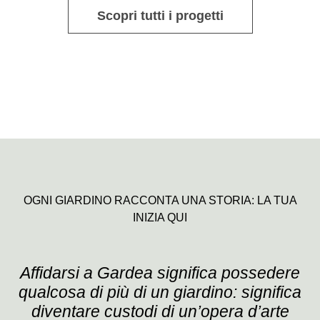
Scopri tutti i progetti
OGNI GIARDINO RACCONTA UNA STORIA: LA TUA
INIZIA QUI
Affidarsi a Gardea significa possedere
qualcosa di più di un giardino: significa
diventare custodi di un’opera d’arte