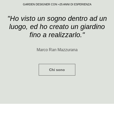
GARDEN DESIGNER CON +25 ANNI DI ESPERIENZA
"Ho visto un sogno dentro ad un
luogo, ed ho creato un giardino
fino a realizzarlo."
Marco Ran Mazzurana
Chi sono