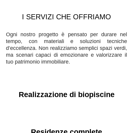
I SERVIZI CHE OFFRIAMO
Ogni nostro progetto è pensato per durare nel
tempo, con materiali e soluzioni tecniche
d’eccellenza. Non realizziamo semplici spazi verdi,
ma scenari capaci di emozionare e valorizzare il
tuo patrimonio immobiliare.
Realizzazione di biopiscine
Residenze complete