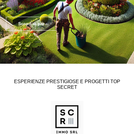
Scopri di più
ESPERIENZE PRESTIGIOSE E PROGETTI TOP
SECRET