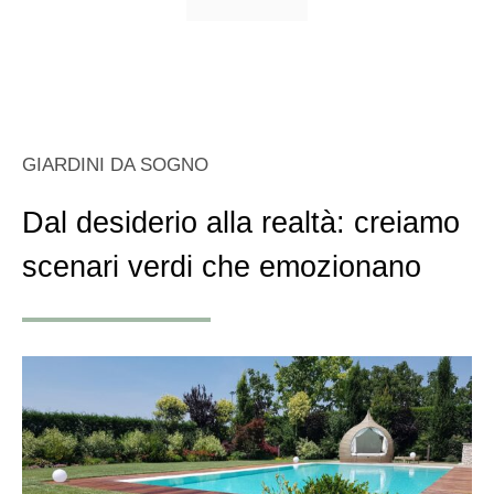
GIARDINI DA SOGNO
Dal desiderio alla realtà: creiamo
scenari verdi che emozionano